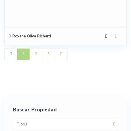
Roxana Oliva Richard
1
2
3
Buscar Propiedad
Tipos