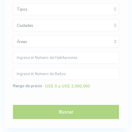
Tipos
Ciudades
Áreas
Rango de precio
US$ 0 a US$ 2,000,000
Buscar