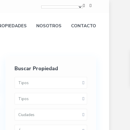
ROPIEDADES
NOSOTROS
CONTACTO
Buscar Propiedad
Tipos
Tipos
Ciudades