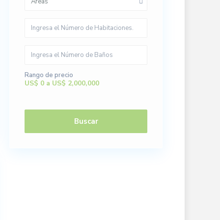
Áreas
Rango de precio
US$ 0 a US$ 2,000,000
Buscar