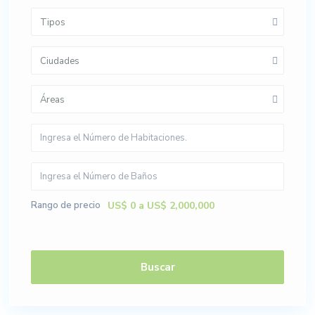
Tipos
Ciudades
Áreas
Rango de precio
US$ 0 a US$ 2,000,000
Buscar