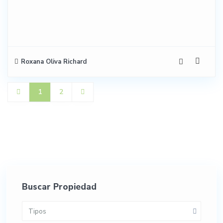
Roxana Oliva Richard
1
2
Buscar Propiedad
Tipos