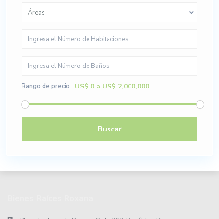
Áreas
Rango de precio
US$ 0 a US$ 2,000,000
Buscar
Bienes Raíces Roxana