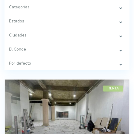
Categorías
Estados
Ciudades
El Conde
Por defecto
RENTA