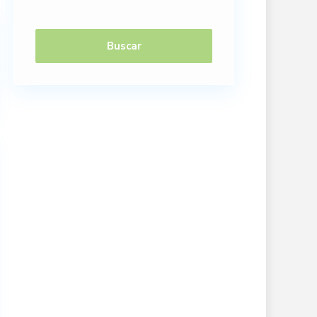
Buscar