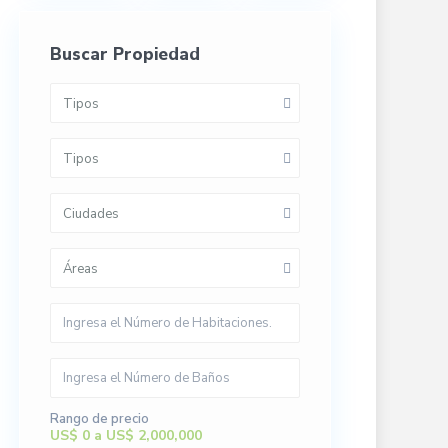
Buscar Propiedad
Tipos
Tipos
Ciudades
Áreas
Rango de precio
US$ 0 a US$ 2,000,000