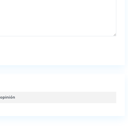
 opinión