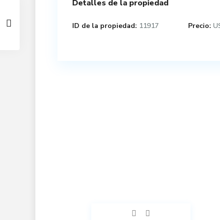
Detalles de la propiedad
ID de la propiedad:
11917
Precio:
US