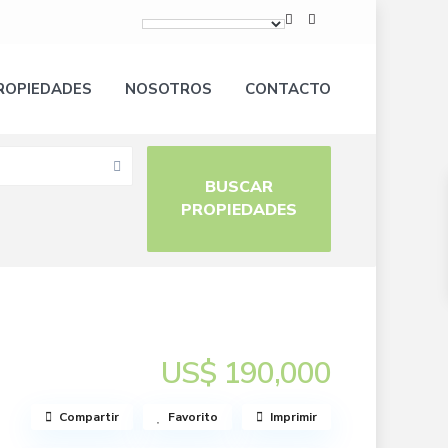
ROPIEDADES
NOSOTROS
CONTACTO
US$ 190,000
Compartir
Favorito
Imprimir