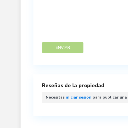
Reseñas de la propiedad
Necesitas
iniciar sesión
para publicar una