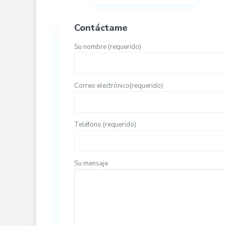
Contáctame
Su nombre (requerido)
Correo electrónico(requerido)
Teléfono (requerido)
Su mensaje