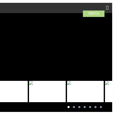
VENTA