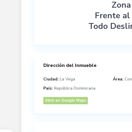
Zona 
Frente al
Todo Deslin
Dirección del Inmueble
Ciudad:
La Vega
Área:
Con
País:
República Dominicana
Abrir en Google Maps