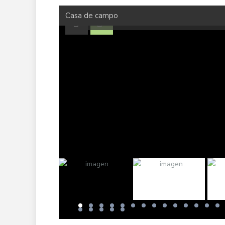
Casa de campo