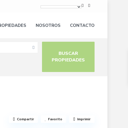
ROPIEDADES
NOSOTROS
CONTACTO
Compartir
Favorito
Imprimir