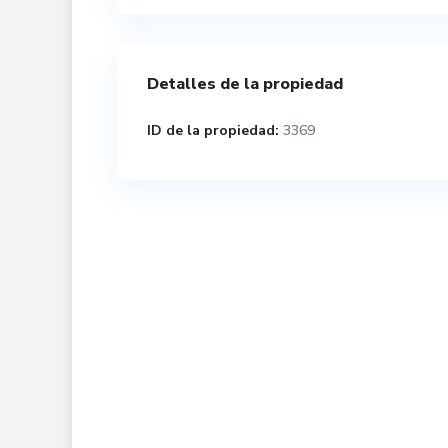
Detalles de la propiedad
ID de la propiedad:
3369