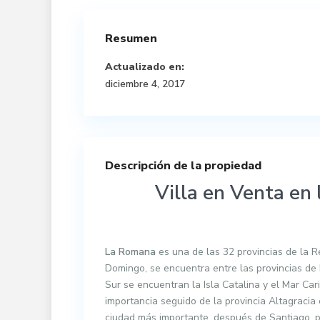
Resumen
Actualizado en:
diciembre 4, 2017
Descripción de la propiedad
Villa en Venta e
La Romana
es una de las 32 provincias de la R
Domingo, se encuentra entre las provincias de 
Sur se encuentran la Isla Catalina y el Mar Ca
importancia seguido de la provincia Altagracia
ciudad más importante, después de Santiago, po