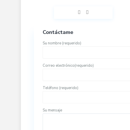
Contáctame
Su nombre (requerido)
Correo electrónico(requerido)
Teléfono (requerido)
Su mensaje