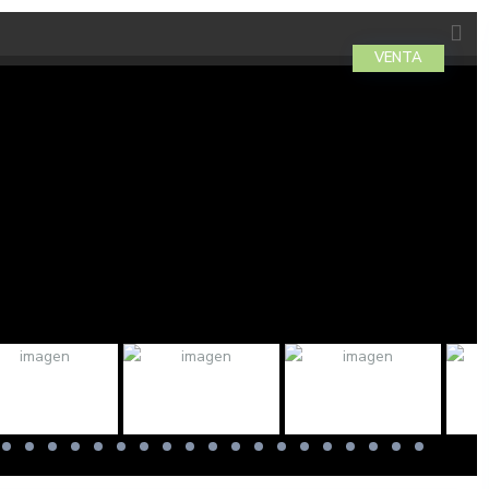
VENTA