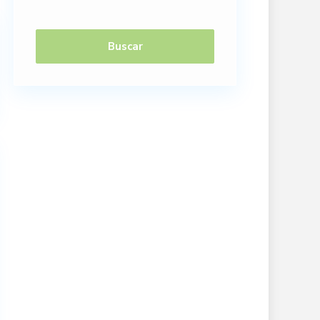
Buscar