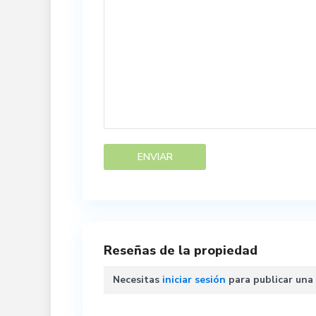
Reseñas de la propiedad
Necesitas
iniciar sesión
para publicar una