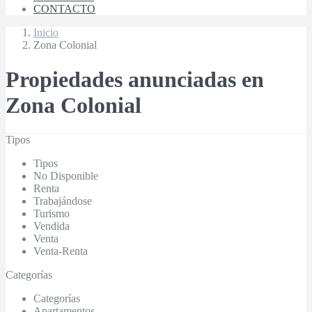
CONTACTO
Inicio
Zona Colonial
Propiedades anunciadas en
Zona Colonial
Tipos
Tipos
No Disponible
Renta
Trabajándose
Turismo
Vendida
Venta
Venta-Renta
Categorías
Categorías
Apartamentos