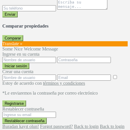
Enviar
Comparar propiedades
Comparar
Translate »
Some Nice Welcome Message
Ingrese en su cuenta
Iniciar sesión
Crear una cuenta
Estoy de acuerdo con
términos y condiciones
*Le enviaremos la contraseña por correo electrónico
Registrarse
Restablecer contraseña
Restablecer contraseña
Buradan kayıt olun!
Forgot password?
Back to login
Back to login