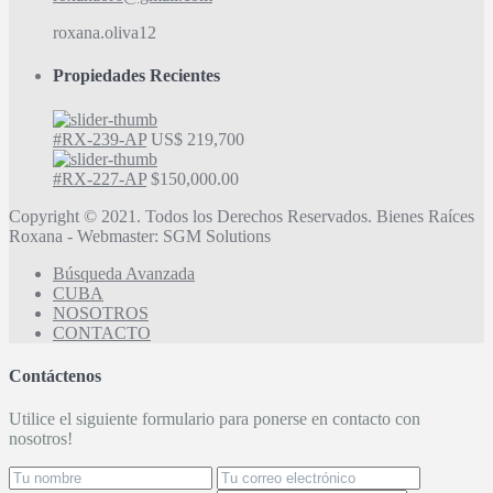
roxana.oliva12
Propiedades Recientes
#RX-239-AP
US$ 219,700
#RX-227-AP
$150,000.00
Copyright © 2021. Todos los Derechos Reservados. Bienes Raíces
Roxana - Webmaster: SGM Solutions
Búsqueda Avanzada
CUBA
NOSOTROS
CONTACTO
Contáctenos
Utilice el siguiente formulario para ponerse en contacto con
nosotros!