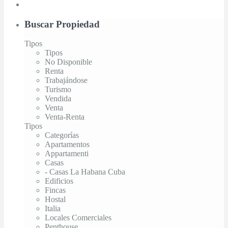
Buscar Propiedad
Tipos
Tipos
No Disponible
Renta
Trabajándose
Turismo
Vendida
Venta
Venta-Renta
Tipos
Categorías
Apartamentos
Appartamenti
Casas
- Casas La Habana Cuba
Edificios
Fincas
Hostal
Italia
Locales Comerciales
Penthouse