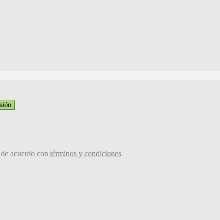
esión
 de acuerdo con
términos y condiciones