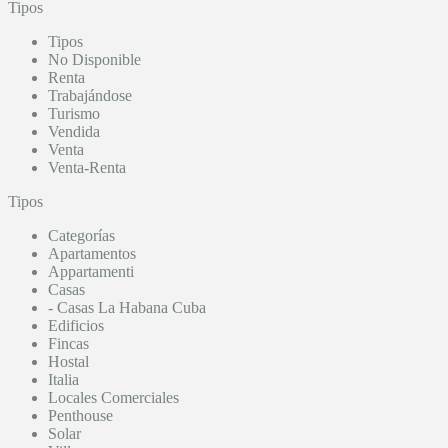
Tipos
Tipos
No Disponible
Renta
Trabajándose
Turismo
Vendida
Venta
Venta-Renta
Tipos
Categorías
Apartamentos
Appartamenti
Casas
- Casas La Habana Cuba
Edificios
Fincas
Hostal
Italia
Locales Comerciales
Penthouse
Solar