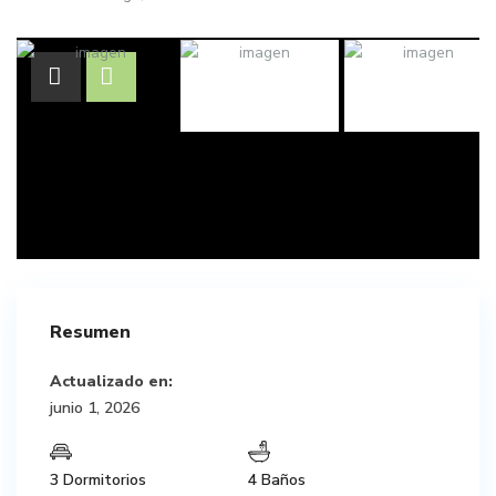
Resumen
Actualizado en:
junio 1, 2026
3 Dormitorios
4 Baños