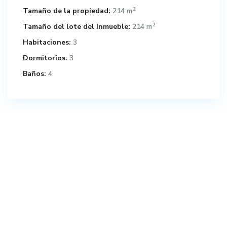
2
Tamaño de la propiedad:
214 m
2
Tamaño del lote del Inmueble:
214 m
Habitaciones:
3
Dormitorios:
3
Baños:
4