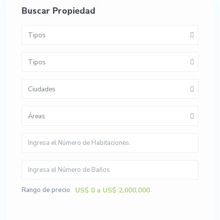
Buscar Propiedad
Tipos
Tipos
Ciudades
Áreas
Rango de precio
US$ 0 a US$ 2,000,000