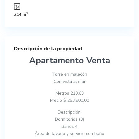
2
214 m
Descripción de la propiedad
Apartamento Venta
Torre en malecón
Con vista al mar
Metros 213.63
Precio $ 293.800,00
Descripción:
Dormitorios (3)
Baños 4
Área de lavado y servicio con baño