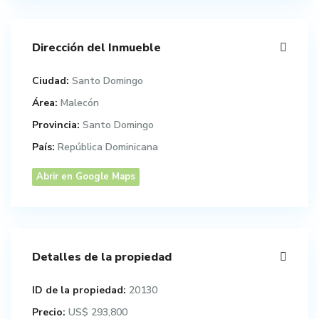
Dirección del Inmueble
Ciudad:
Santo Domingo
Área:
Malecón
Provincia:
Santo Domingo
País:
República Dominicana
Abrir en Google Maps
Detalles de la propiedad
ID de la propiedad:
20130
Precio:
US$ 293,800