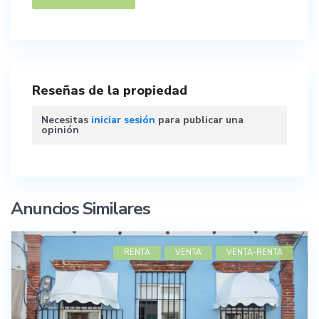
Reseñas de la propiedad
Necesitas
iniciar sesión
para publicar una
opinión
Anuncios Similares
RENTA
VENTA
VENTA-RENTA