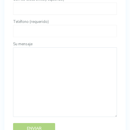
Teléfono (requerido)
Su mensaje