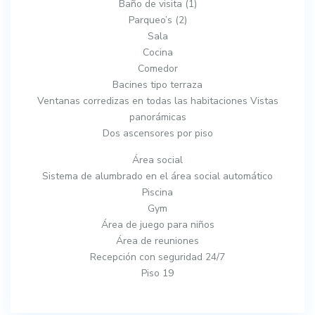
Baño de visita (1)
Parqueo’s (2)
Sala
Cocina
Comedor
Bacines tipo terraza
Ventanas corredizas en todas las habitaciones Vistas
panorámicas
Dos ascensores por piso
Área social
Sistema de alumbrado en el área social automático
Piscina
Gym
Área de juego para niños
Área de reuniones
Recepción con seguridad 24/7
Piso 19